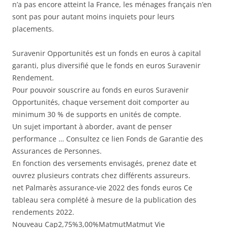
n’a pas encore atteint la France, les ménages français n’en
sont pas pour autant moins inquiets pour leurs
placements.
Suravenir Opportunités est un fonds en euros à capital
garanti, plus diversifié que le fonds en euros Suravenir
Rendement.
Pour pouvoir souscrire au fonds en euros Suravenir
Opportunités, chaque versement doit comporter au
minimum 30 % de supports en unités de compte.
Un sujet important à aborder, avant de penser
performance … Consultez ce lien Fonds de Garantie des
Assurances de Personnes.
En fonction des versements envisagés, prenez date et
ouvrez plusieurs contrats chez différents assureurs.
net Palmarès assurance-vie 2022 des fonds euros Ce
tableau sera complété à mesure de la publication des
rendements 2022.
Nouveau Cap2,75%3,00%MatmutMatmut Vie