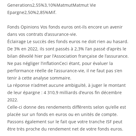
Generations2,55%3,10%MatmutMatmut Vie
Epargne2,50%2,85%Mif.
Fonds Opinions Vos fonds euros ont-ils encore un avenir
dans vos contrats d’assurance-vie.
Éclairage Le succès des fonds euros ne doit rien au hasard.
De 3% en 2022, ils sont passés à 2,3% l’an passé d’après le
bilan dévoilé hier par l’Association française de l’assurance.
Ne pas négliger l’inflationCeci étant, pour évaluer la
performance réelle de l’assurance-vie, il ne faut pas s’en
tenir à cette analyse sommaire.
La réponse n’admet aucune ambiguïté, à juger le montant
de leur épargne : 4 310,9 milliards d’euros fin décembre
2022.
Celle-ci donne des rendements différents selon qu’elle est
placée sur un fonds en euros ou en unités de compte.
Passons également sur le fait que votre tranche ISF peut
être très proche du rendement net de votre fonds euros.