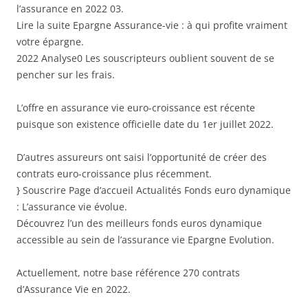
l’assurance en 2022 03.
Lire la suite Epargne Assurance-vie : à qui profite vraiment
votre épargne.
2022 Analyse0 Les souscripteurs oublient souvent de se
pencher sur les frais.
L’offre en assurance vie euro-croissance est récente
puisque son existence officielle date du 1er juillet 2022.
D’autres assureurs ont saisi l’opportunité de créer des
contrats euro-croissance plus récemment.
} Souscrire Page d’accueil Actualités Fonds euro dynamique
: L’assurance vie évolue.
Découvrez l’un des meilleurs fonds euros dynamique
accessible au sein de l’assurance vie Epargne Evolution.
Actuellement, notre base référence 270 contrats
d’Assurance Vie en 2022.