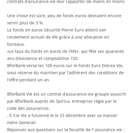
contrats d’assurance-vie leur rapporter de moins en moins.
Une chose est sûre, peu de fonds euros devraient encore
servir plus de 3 %.
Le fonds en euros Sécurité Pierre Euro atteint son
rendement annuel de 4% grâce à une allocation en
bureaux.
«Le taux du fonds en euros de l’Afer, qui fête ses quarante
ans d’existence et comptabilise 720.
BforBank verse les 100 euros sur le Fonds Euro Dolcea Vie,
sous réserve du maintien par l’adhérent des conditions de
l’offre pendant un an.
BforBank Vie est un contrat d’assurance-vie groupe souscrit
par BforBank auprès de Spirica, entreprise régie par le
code des assurances.
, E-Cie Vie a fusionné le le 23 décembre avec sa maison
mère Generali.
Réponses aux questions sur la fiscalité de l’ assurance vie :