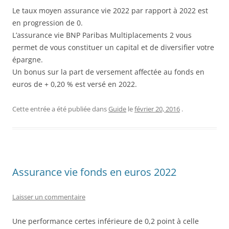
Le taux moyen assurance vie 2022 par rapport à 2022 est
en progression de 0.
L’assurance vie BNP Paribas Multiplacements 2 vous
permet de vous constituer un capital et de diversifier votre
épargne.
Un bonus sur la part de versement affectée au fonds en
euros de + 0,20 % est versé en 2022.
Cette entrée a été publiée dans
Guide
le
février 20, 2016
.
Assurance vie fonds en euros 2022
Laisser un commentaire
Une performance certes inférieure de 0,2 point à celle