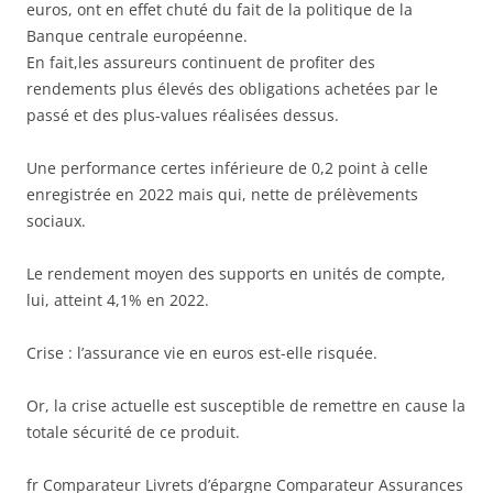
euros, ont en effet chuté du fait de la politique de la
Banque centrale européenne.
En fait,les assureurs continuent de profiter des
rendements plus élevés des obligations achetées par le
passé et des plus-values réalisées dessus.
Une performance certes inférieure de 0,2 point à celle
enregistrée en 2022 mais qui, nette de prélèvements
sociaux.
Le rendement moyen des supports en unités de compte,
lui, atteint 4,1% en 2022.
Crise : l’assurance vie en euros est-elle risquée.
Or, la crise actuelle est susceptible de remettre en cause la
totale sécurité de ce produit.
fr Comparateur Livrets d’épargne Comparateur Assurances