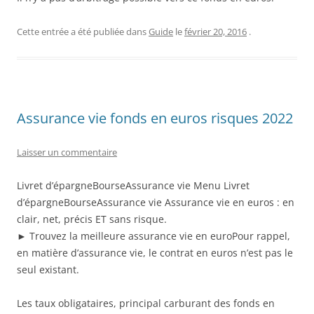
Cette entrée a été publiée dans
Guide
le
février 20, 2016
.
Assurance vie fonds en euros risques 2022
Laisser un commentaire
Livret d’épargneBourseAssurance vie Menu Livret
d’épargneBourseAssurance vie Assurance vie en euros : en
clair, net, précis ET sans risque.
► Trouvez la meilleure assurance vie en euroPour rappel,
en matière d’assurance vie, le contrat en euros n’est pas le
seul existant.
Les taux obligataires, principal carburant des fonds en