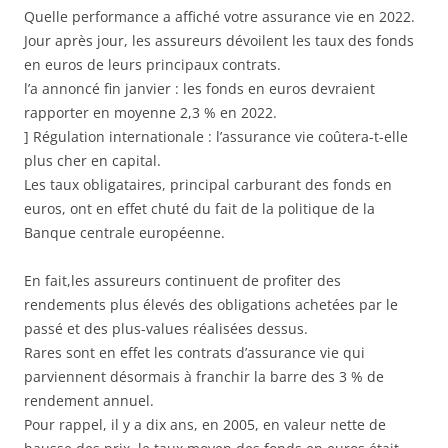
Quelle performance a affiché votre assurance vie en 2022.
Jour après jour, les assureurs dévoilent les taux des fonds
en euros de leurs principaux contrats.
l’a annoncé fin janvier : les fonds en euros devraient
rapporter en moyenne 2,3 % en 2022.
] Régulation internationale : l’assurance vie coûtera-t-elle
plus cher en capital.
Les taux obligataires, principal carburant des fonds en
euros, ont en effet chuté du fait de la politique de la
Banque centrale européenne.
En fait,les assureurs continuent de profiter des
rendements plus élevés des obligations achetées par le
passé et des plus-values réalisées dessus.
Rares sont en effet les contrats d’assurance vie qui
parviennent désormais à franchir la barre des 3 % de
rendement annuel.
Pour rappel, il y a dix ans, en 2005, en valeur nette de