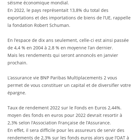
séisme économique mondial.
En 2022, le pays représentait 13,8% du total des
exportations et des importations de biens de l’UE, rappelle
la fondation Robert Schuman.
En l’espace de dix ans seulement, celle-ci est ainsi passée
de 4,4 % en 2004 à 2,8 % en moyenne l’an dernier.
Mais les rendements qui seront annoncés en janvier
prochain.
L’assurance vie BNP Paribas Multiplacements 2 vous
permet de vous constituer un capital et de diversifier votre
épargne.
Taux de rendement 2022 sur le Fonds en Euros 2,44%.
moyen des fonds en euros pour 2022 devrait resortir à
2,3% selon l’Association Française de l’Assurance.
En effet, il sera difficile pour les assureurs de servir des
rendements de 2,3% sur les fonds euros alors que l’OAT à