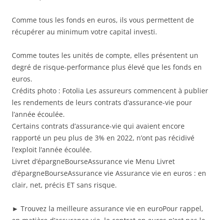
Comme tous les fonds en euros, ils vous permettent de
récupérer au minimum votre capital investi.
Comme toutes les unités de compte, elles présentent un
degré de risque-performance plus élevé que les fonds en
euros.
Crédits photo : Fotolia Les assureurs commencent à publier
les rendements de leurs contrats d’assurance-vie pour
l’année écoulée.
Certains contrats d’assurance-vie qui avaient encore
rapporté un peu plus de 3% en 2022, n’ont pas récidivé
l’exploit l’année écoulée.
Livret d’épargneBourseAssurance vie Menu Livret
d’épargneBourseAssurance vie Assurance vie en euros : en
clair, net, précis ET sans risque.
► Trouvez la meilleure assurance vie en euroPour rappel,