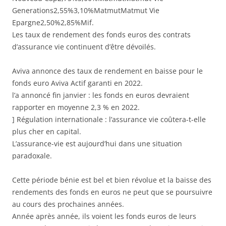
Generations2,55%3,10%MatmutMatmut Vie
Epargne2,50%2,85%Mif.
Les taux de rendement des fonds euros des contrats
d’assurance vie continuent d’être dévoilés.
Aviva annonce des taux de rendement en baisse pour le
fonds euro Aviva Actif garanti en 2022.
l’a annoncé fin janvier : les fonds en euros devraient
rapporter en moyenne 2,3 % en 2022.
] Régulation internationale : l’assurance vie coûtera-t-elle
plus cher en capital.
L’assurance-vie est aujourd’hui dans une situation
paradoxale.
Cette période bénie est bel et bien révolue et la baisse des
rendements des fonds en euros ne peut que se poursuivre
au cours des prochaines années.
Année après année, ils voient les fonds euros de leurs