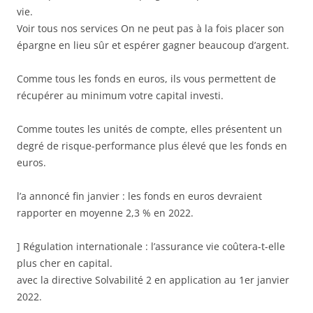
vie.
Voir tous nos services On ne peut pas à la fois placer son
épargne en lieu sûr et espérer gagner beaucoup d’argent.
Comme tous les fonds en euros, ils vous permettent de
récupérer au minimum votre capital investi.
Comme toutes les unités de compte, elles présentent un
degré de risque-performance plus élevé que les fonds en
euros.
l’a annoncé fin janvier : les fonds en euros devraient
rapporter en moyenne 2,3 % en 2022.
] Régulation internationale : l’assurance vie coûtera-t-elle
plus cher en capital.
avec la directive Solvabilité 2 en application au 1er janvier
2022.