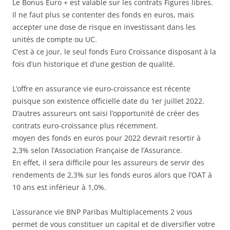
Le Bonus Euro + est valable sur les contrats Figures libres.
Il ne faut plus se contenter des fonds en euros, mais
accepter une dose de risque en investissant dans les
unités de compte ou UC.
C’est à ce jour, le seul fonds Euro Croissance disposant à la
fois d’un historique et d’une gestion de qualité.
L’offre en assurance vie euro-croissance est récente
puisque son existence officielle date du 1er juillet 2022.
D’autres assureurs ont saisi l’opportunité de créer des
contrats euro-croissance plus récemment.
moyen des fonds en euros pour 2022 devrait resortir à
2,3% selon l’Association Française de l’Assurance.
En effet, il sera difficile pour les assureurs de servir des
rendements de 2,3% sur les fonds euros alors que l’OAT à
10 ans est inférieur à 1,0%.
L’assurance vie BNP Paribas Multiplacements 2 vous
permet de vous constituer un capital et de diversifier votre