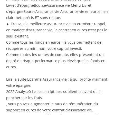
Livret d’épargneBourseAssurance vie Menu Livret
d’épargneBourseAssurance vie Assurance vie en euros : en
clair, net, précis ET sans risque.
► Trouvez la meilleure assurance vie en euroPour rappel,
en matière d’assurance vie, le contrat en euros n’est pas le
seul existant.
Comme tous les fonds en euros, ils vous permettent de
récupérer au minimum votre capital investi.
Comme toutes les unités de compte, elles présentent un
degré de risque-performance plus élevé que les fonds en
euros.
Lire la suite Epargne Assurance-vie : à qui profite vraiment
votre épargne.
2022 Analyse0 Les souscripteurs oublient souvent de se
pencher sur les frais.
, vous pouvez augmenter le taux de rémunération du
support en euros de votre contrat d’assurance vie.