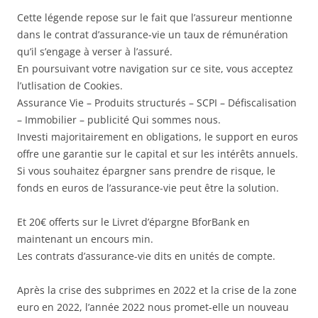
Cette légende repose sur le fait que l’assureur mentionne
dans le contrat d’assurance-vie un taux de rémunération
qu’il s’engage à verser à l’assuré.
En poursuivant votre navigation sur ce site, vous acceptez
l’utlisation de Cookies.
Assurance Vie – Produits structurés – SCPI – Défiscalisation
– Immobilier – publicité Qui sommes nous.
Investi majoritairement en obligations, le support en euros
offre une garantie sur le capital et sur les intérêts annuels.
Si vous souhaitez épargner sans prendre de risque, le
fonds en euros de l’assurance-vie peut être la solution.
Et 20€ offerts sur le Livret d’épargne BforBank en
maintenant un encours min.
Les contrats d’assurance-vie dits en unités de compte.
Après la crise des subprimes en 2022 et la crise de la zone
euro en 2022, l’année 2022 nous promet-elle un nouveau