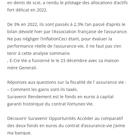
en dents de scie, a rendu le pilotage des allocations d’actifs
fort délicat en 2022.
De 3% en 2022, ils sont passés à 2,3% l’an passé d’après le
bilan dévoilé hier par l’Association française de l’assurance.
Ne pas négliger l’inflationCeci étant, pour évaluer la
performance réelle de l’assurance-vie, il ne faut pas s’en
tenir à cette analyse sommaire.
, E-Cie Vie a fusionné le le 23 décembre avec sa maison
mère Generali.
Réponses aux questions sur la fiscalité de l’ assurance vie :
– Comment les gains sont-ils taxés.
Suravenir Rendement est le fonds en euros à capital
garanti historique du contrat Fortuneo Vie.
Découvrir Suravenir Opportunités Accéder au comparatif
des deux fonds en euros du contrat d’assurance-vie J’aime
ma banque.