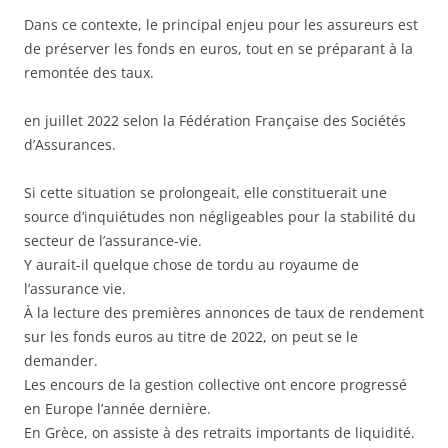
Dans ce contexte, le principal enjeu pour les assureurs est
de préserver les fonds en euros, tout en se préparant à la
remontée des taux.
en juillet 2022 selon la Fédération Française des Sociétés
d’Assurances.
Si cette situation se prolongeait, elle constituerait une
source d’inquiétudes non négligeables pour la stabilité du
secteur de l’assurance-vie.
Y aurait-il quelque chose de tordu au royaume de
l’assurance vie.
À la lecture des premières annonces de taux de rendement
sur les fonds euros au titre de 2022, on peut se le
demander.
Les encours de la gestion collective ont encore progressé
en Europe l’année dernière.
En Grèce, on assiste à des retraits importants de liquidité.