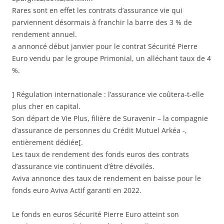
Rares sont en effet les contrats d’assurance vie qui
parviennent désormais à franchir la barre des 3 % de
rendement annuel.
a annoncé début janvier pour le contrat Sécurité Pierre
Euro vendu par le groupe Primonial, un alléchant taux de 4
%.
] Régulation internationale : l’assurance vie coûtera-t-elle
plus cher en capital.
Son départ de Vie Plus, filière de Suravenir – la compagnie
d’assurance de personnes du Crédit Mutuel Arkéa -,
entièrement dédiée[.
Les taux de rendement des fonds euros des contrats
d’assurance vie continuent d’être dévoilés.
Aviva annonce des taux de rendement en baisse pour le
fonds euro Aviva Actif garanti en 2022.
Le fonds en euros Sécurité Pierre Euro atteint son