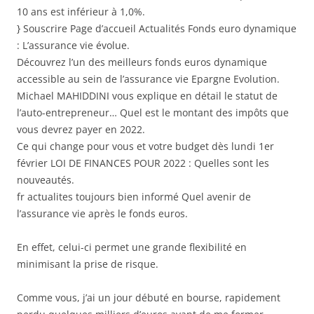
10 ans est inférieur à 1,0%.
} Souscrire Page d’accueil Actualités Fonds euro dynamique
: L’assurance vie évolue.
Découvrez l’un des meilleurs fonds euros dynamique
accessible au sein de l’assurance vie Epargne Evolution.
Michael MAHIDDINI vous explique en détail le statut de
l’auto-entrepreneur… Quel est le montant des impôts que
vous devrez payer en 2022.
Ce qui change pour vous et votre budget dès lundi 1er
février LOI DE FINANCES POUR 2022 : Quelles sont les
nouveautés.
fr actualites toujours bien informé Quel avenir de
l’assurance vie après le fonds euros.
En effet, celui-ci permet une grande flexibilité en
minimisant la prise de risque.
Comme vous, j’ai un jour débuté en bourse, rapidement