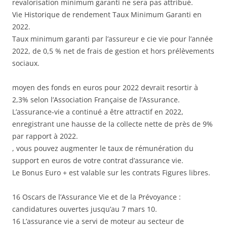
revalorisation minimum garanti ne sera pas attribué.
Vie Historique de rendement Taux Minimum Garanti en
2022.
Taux minimum garanti par l’assureur e cie vie pour l’année
2022, de 0,5 % net de frais de gestion et hors prélèvements
sociaux.
moyen des fonds en euros pour 2022 devrait resortir à
2,3% selon l’Association Française de l’Assurance.
L’assurance-vie a continué a être attractif en 2022,
enregistrant une hausse de la collecte nette de près de 9%
par rapport à 2022.
, vous pouvez augmenter le taux de rémunération du
support en euros de votre contrat d’assurance vie.
Le Bonus Euro + est valable sur les contrats Figures libres.
16 Oscars de l’Assurance Vie et de la Prévoyance :
candidatures ouvertes jusqu’au 7 mars 10.
16 L’assurance vie a servi de moteur au secteur de