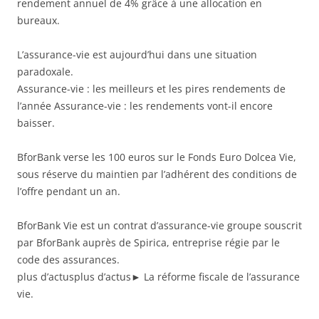
rendement annuel de 4% grâce à une allocation en
bureaux.
L’assurance-vie est aujourd’hui dans une situation
paradoxale.
Assurance-vie : les meilleurs et les pires rendements de
l’année Assurance-vie : les rendements vont-il encore
baisser.
BforBank verse les 100 euros sur le Fonds Euro Dolcea Vie,
sous réserve du maintien par l’adhérent des conditions de
l’offre pendant un an.
BforBank Vie est un contrat d’assurance-vie groupe souscrit
par BforBank auprès de Spirica, entreprise régie par le
code des assurances.
plus d’actusplus d’actus► La réforme fiscale de l’assurance
vie.