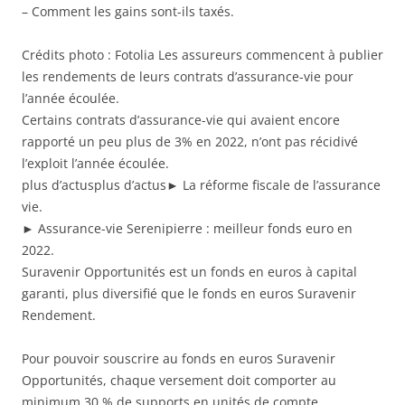
– Comment les gains sont-ils taxés.
Crédits photo : Fotolia Les assureurs commencent à publier
les rendements de leurs contrats d’assurance-vie pour
l’année écoulée.
Certains contrats d’assurance-vie qui avaient encore
rapporté un peu plus de 3% en 2022, n’ont pas récidivé
l’exploit l’année écoulée.
plus d’actusplus d’actus► La réforme fiscale de l’assurance
vie.
► Assurance-vie Serenipierre : meilleur fonds euro en
2022.
Suravenir Opportunités est un fonds en euros à capital
garanti, plus diversifié que le fonds en euros Suravenir
Rendement.
Pour pouvoir souscrire au fonds en euros Suravenir
Opportunités, chaque versement doit comporter au
minimum 30 % de supports en unités de compte.