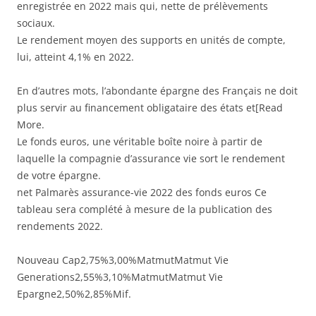
enregistrée en 2022 mais qui, nette de prélèvements
sociaux.
Le rendement moyen des supports en unités de compte,
lui, atteint 4,1% en 2022.
En d’autres mots, l’abondante épargne des Français ne doit
plus servir au financement obligataire des états et[Read
More.
Le fonds euros, une véritable boîte noire à partir de
laquelle la compagnie d’assurance vie sort le rendement
de votre épargne.
net Palmarès assurance-vie 2022 des fonds euros Ce
tableau sera complété à mesure de la publication des
rendements 2022.
Nouveau Cap2,75%3,00%MatmutMatmut Vie
Generations2,55%3,10%MatmutMatmut Vie
Epargne2,50%2,85%Mif.