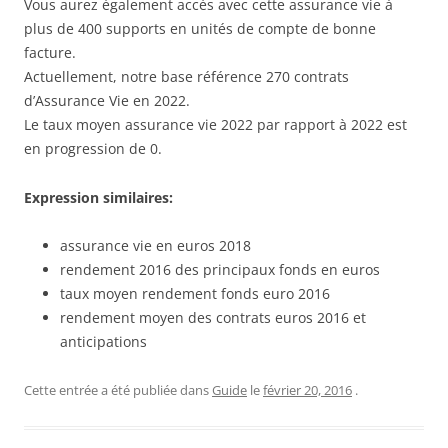
Vous aurez également accès avec cette assurance vie à
plus de 400 supports en unités de compte de bonne
facture.
Actuellement, notre base référence 270 contrats
d’Assurance Vie en 2022.
Le taux moyen assurance vie 2022 par rapport à 2022 est
en progression de 0.
Expression similaires:
assurance vie en euros 2018
rendement 2016 des principaux fonds en euros
taux moyen rendement fonds euro 2016
rendement moyen des contrats euros 2016 et
anticipations
Cette entrée a été publiée dans
Guide
le
février 20, 2016
.