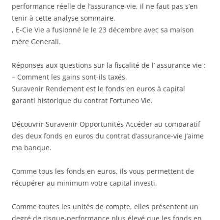
performance réelle de l’assurance-vie, il ne faut pas s’en
tenir à cette analyse sommaire.
, E-Cie Vie a fusionné le le 23 décembre avec sa maison
mère Generali.
Réponses aux questions sur la fiscalité de l’ assurance vie :
– Comment les gains sont-ils taxés.
Suravenir Rendement est le fonds en euros à capital
garanti historique du contrat Fortuneo Vie.
Découvrir Suravenir Opportunités Accéder au comparatif
des deux fonds en euros du contrat d’assurance-vie J’aime
ma banque.
Comme tous les fonds en euros, ils vous permettent de
récupérer au minimum votre capital investi.
Comme toutes les unités de compte, elles présentent un
degré de risque-performance plus élevé que les fonds en