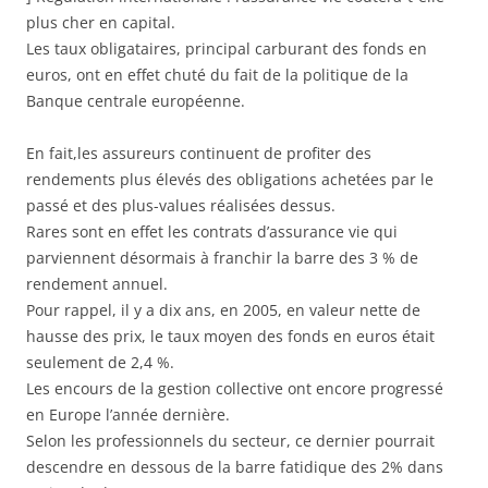
plus cher en capital.
Les taux obligataires, principal carburant des fonds en
euros, ont en effet chuté du fait de la politique de la
Banque centrale européenne.
En fait,les assureurs continuent de profiter des
rendements plus élevés des obligations achetées par le
passé et des plus-values réalisées dessus.
Rares sont en effet les contrats d’assurance vie qui
parviennent désormais à franchir la barre des 3 % de
rendement annuel.
Pour rappel, il y a dix ans, en 2005, en valeur nette de
hausse des prix, le taux moyen des fonds en euros était
seulement de 2,4 %.
Les encours de la gestion collective ont encore progressé
en Europe l’année dernière.
Selon les professionnels du secteur, ce dernier pourrait
descendre en dessous de la barre fatidique des 2% dans