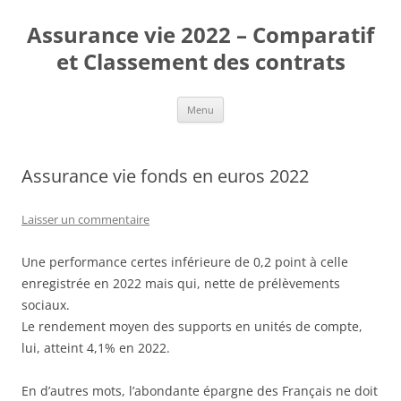
Aller
au
Assurance vie 2022 – Comparatif
contenu
et Classement des contrats
Menu
Assurance vie fonds en euros 2022
Laisser un commentaire
Une performance certes inférieure de 0,2 point à celle
enregistrée en 2022 mais qui, nette de prélèvements
sociaux.
Le rendement moyen des supports en unités de compte,
lui, atteint 4,1% en 2022.
En d’autres mots, l’abondante épargne des Français ne doit