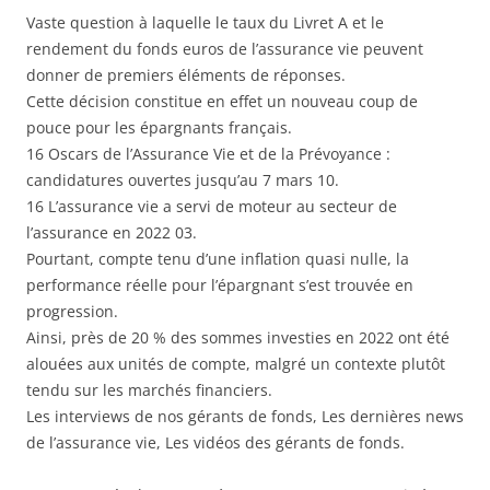
Vaste question à laquelle le taux du Livret A et le
rendement du fonds euros de l’assurance vie peuvent
donner de premiers éléments de réponses.
Cette décision constitue en effet un nouveau coup de
pouce pour les épargnants français.
16 Oscars de l’Assurance Vie et de la Prévoyance :
candidatures ouvertes jusqu’au 7 mars 10.
16 L’assurance vie a servi de moteur au secteur de
l’assurance en 2022 03.
Pourtant, compte tenu d’une inflation quasi nulle, la
performance réelle pour l’épargnant s’est trouvée en
progression.
Ainsi, près de 20 % des sommes investies en 2022 ont été
alouées aux unités de compte, malgré un contexte plutôt
tendu sur les marchés financiers.
Les interviews de nos gérants de fonds, Les dernières news
de l’assurance vie, Les vidéos des gérants de fonds.