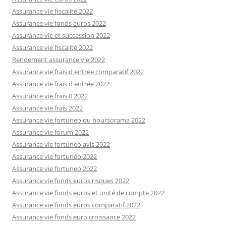
Assurance vie fiscalité 2022
Assurance vie fonds euros 2022
Assurance vie et succession 2022
Assurance vie fiscalité 2022
Rendement assurance vie 2022
Assurance vie frais d entrée comparatif 2022
Assurance vie frais d entrée 2022
Assurance vie frais 0 2022
Assurance vie frais 2022
Assurance vie fortuneo ou boursorama 2022
Assurance vie forum 2022
Assurance vie fortuneo avis 2022
Assurance vie fortunéo 2022
Assurance vie fortuneo 2022
Assurance vie fonds euros risques 2022
Assurance vie fonds euros et unité de compte 2022
Assurance vie fonds euros comparatif 2022
Assurance vie fonds euro croissance 2022