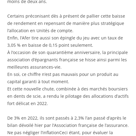
moins de deux ans.
Certains préconisant dès à présent de pallier cette baisse
de rendement en repensant de manière plus stratégique
l’allocation en Unités de compte.
Enfin, l’Afer tire aussi son épingle du jeu avec un taux de
3,05 % en baisse de 0,15 point seulement.
À l’occasion de son quarantième anniversaire, la principale
association d’épargnants française se hisse ainsi parmi les
meilleures assurances-vie.
En soi, ce chiffre n’est pas mauvais pour un produit au
capital garanti à tout moment.
Et cette nouvelle chute, combinée à des marchés boursiers
en dents de scie, a rendu le pilotage des allocations d’actifs
fort délicat en 2022.
De 3% en 2022, ils sont passés à 2,3% l’an passé d’après le
bilan dévoilé hier par l’Association française de l’assurance.
Ne pas négliger l’inflationCeci étant, pour évaluer la