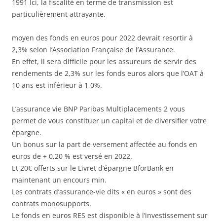
1991 Ici, la fiscalité en terme de transmission est
particulièrement attrayante.
moyen des fonds en euros pour 2022 devrait resortir à
2,3% selon l’Association Française de l’Assurance.
En effet, il sera difficile pour les assureurs de servir des
rendements de 2,3% sur les fonds euros alors que l’OAT à
10 ans est inférieur à 1,0%.
L’assurance vie BNP Paribas Multiplacements 2 vous
permet de vous constituer un capital et de diversifier votre
épargne.
Un bonus sur la part de versement affectée au fonds en
euros de + 0,20 % est versé en 2022.
Et 20€ offerts sur le Livret d’épargne BforBank en
maintenant un encours min.
Les contrats d’assurance-vie dits « en euros » sont des
contrats monosupports.
Le fonds en euros RES est disponible à l’investissement sur