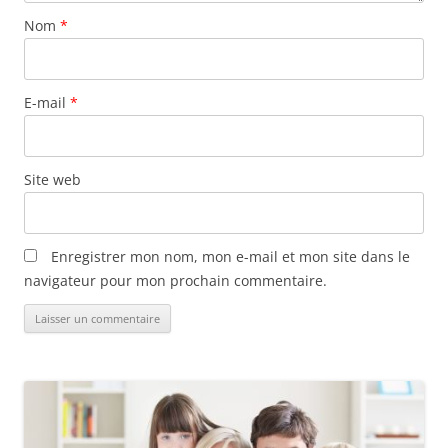
Nom
*
E-mail
*
Site web
Enregistrer mon nom, mon e-mail et mon site dans le
navigateur pour mon prochain commentaire.