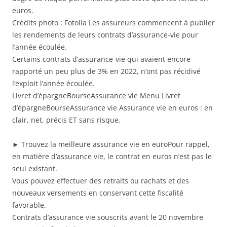
euros.
Crédits photo : Fotolia Les assureurs commencent à publier
les rendements de leurs contrats d’assurance-vie pour
l’année écoulée.
Certains contrats d’assurance-vie qui avaient encore
rapporté un peu plus de 3% en 2022, n’ont pas récidivé
l’exploit l’année écoulée.
Livret d’épargneBourseAssurance vie Menu Livret
d’épargneBourseAssurance vie Assurance vie en euros : en
clair, net, précis ET sans risque.
► Trouvez la meilleure assurance vie en euroPour rappel,
en matière d’assurance vie, le contrat en euros n’est pas le
seul existant.
Vous pouvez effectuer des retraits ou rachats et des
nouveaux versements en conservant cette fiscalité
favorable.
Contrats d’assurance vie souscrits avant le 20 novembre