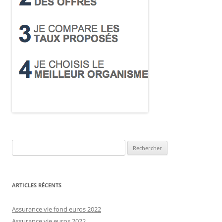
Rechercher :
ARTICLES RÉCENTS
Assurance vie fond euros 2022
Assurance vie euros 2022