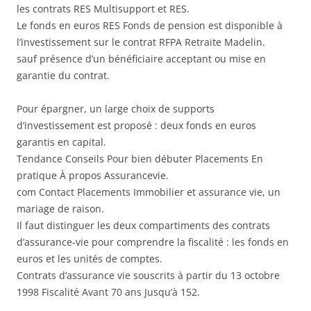
les contrats RES Multisupport et RES.
Le fonds en euros RES Fonds de pension est disponible à
l’investissement sur le contrat RFPA Retraite Madelin.
sauf présence d’un bénéficiaire acceptant ou mise en
garantie du contrat.
Pour épargner, un large choix de supports
d’investissement est proposé : deux fonds en euros
garantis en capital.
Tendance Conseils Pour bien débuter Placements En
pratique À propos Assurancevie.
com Contact Placements Immobilier et assurance vie, un
mariage de raison.
Il faut distinguer les deux compartiments des contrats
d’assurance-vie pour comprendre la fiscalité : les fonds en
euros et les unités de comptes.
Contrats d’assurance vie souscrits à partir du 13 octobre
1998 Fiscalité Avant 70 ans Jusqu’à 152.