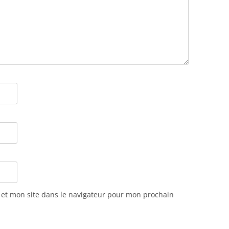
et mon site dans le navigateur pour mon prochain