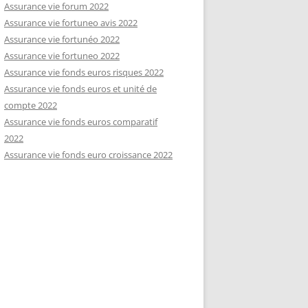
Assurance vie forum 2022
Assurance vie fortuneo avis 2022
Assurance vie fortunéo 2022
Assurance vie fortuneo 2022
Assurance vie fonds euros risques 2022
Assurance vie fonds euros et unité de
compte 2022
Assurance vie fonds euros comparatif
2022
Assurance vie fonds euro croissance 2022