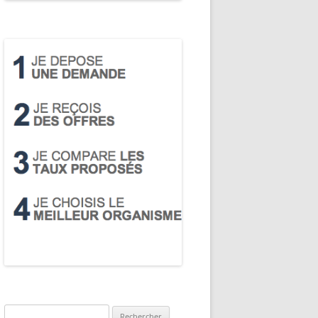
Rechercher :