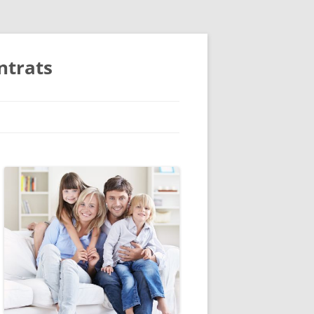
ntrats