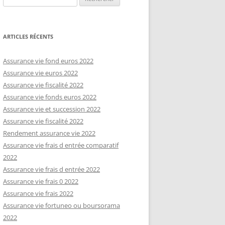
ARTICLES RÉCENTS
Assurance vie fond euros 2022
Assurance vie euros 2022
Assurance vie fiscalité 2022
Assurance vie fonds euros 2022
Assurance vie et succession 2022
Assurance vie fiscalité 2022
Rendement assurance vie 2022
Assurance vie frais d entrée comparatif
2022
Assurance vie frais d entrée 2022
Assurance vie frais 0 2022
Assurance vie frais 2022
Assurance vie fortuneo ou boursorama
2022