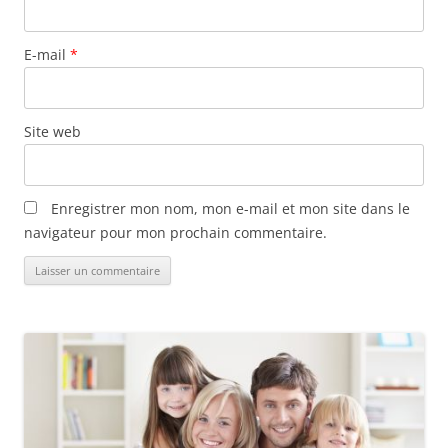
E-mail
*
Site web
Enregistrer mon nom, mon e-mail et mon site dans le
navigateur pour mon prochain commentaire.