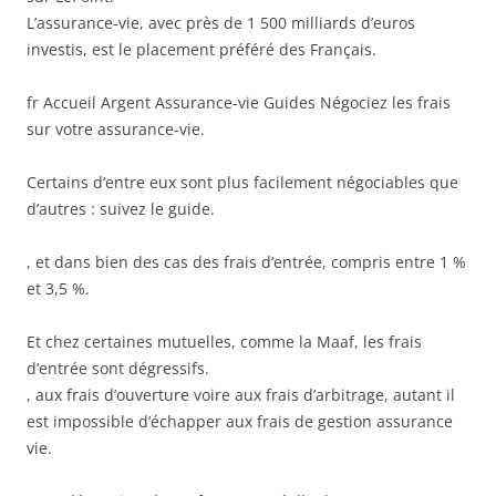
L’assurance-vie, avec près de 1 500 milliards d’euros
investis, est le placement préféré des Français.
fr Accueil Argent Assurance-vie Guides Négociez les frais
sur votre assurance-vie.
Certains d’entre eux sont plus facilement négociables que
d’autres : suivez le guide.
, et dans bien des cas des frais d’entrée, compris entre 1 %
et 3,5 %.
Et chez certaines mutuelles, comme la Maaf, les frais
d’entrée sont dégressifs.
, aux frais d’ouverture voire aux frais d’arbitrage, autant il
est impossible d’échapper aux frais de gestion assurance
vie.