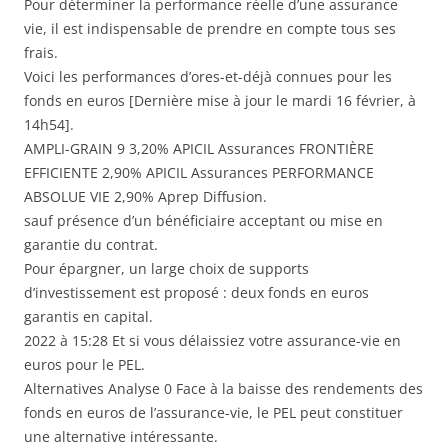
Pour déterminer la performance réelle d’une assurance
vie, il est indispensable de prendre en compte tous ses
frais.
Voici les performances d’ores-et-déjà connues pour les
fonds en euros [Dernière mise à jour le mardi 16 février, à
14h54].
AMPLI-GRAIN 9 3,20% APICIL Assurances FRONTIÈRE
EFFICIENTE 2,90% APICIL Assurances PERFORMANCE
ABSOLUE VIE 2,90% Aprep Diffusion.
sauf présence d’un bénéficiaire acceptant ou mise en
garantie du contrat.
Pour épargner, un large choix de supports
d’investissement est proposé : deux fonds en euros
garantis en capital.
2022 à 15:28 Et si vous délaissiez votre assurance-vie en
euros pour le PEL.
Alternatives Analyse 0 Face à la baisse des rendements des
fonds en euros de l’assurance-vie, le PEL peut constituer
une alternative intéressante.