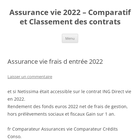
Aller
au
Assurance vie 2022 – Comparatif
contenu
et Classement des contrats
Menu
Assurance vie frais d entrée 2022
Laisser un commentaire
et si Netissima était accessible sur le contrat ING Direct vie
en 2022.
Rendement des fonds euros 2022 net de frais de gestion,
hors prélèvements sociaux et fiscaux Gain sur 1 an.
fr Comparateur Assurances vie Comparateur Crédits
Conso.