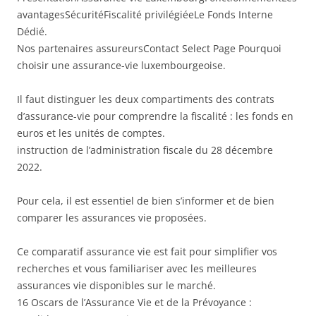
avantagesSécuritéFiscalité privilégiéeLe Fonds Interne
Dédié.
Nos partenaires assureursContact Select Page Pourquoi
choisir une assurance-vie luxembourgeoise.
Il faut distinguer les deux compartiments des contrats
d’assurance-vie pour comprendre la fiscalité : les fonds en
euros et les unités de comptes.
instruction de l’administration fiscale du 28 décembre
2022.
Pour cela, il est essentiel de bien s’informer et de bien
comparer les assurances vie proposées.
Ce comparatif assurance vie est fait pour simplifier vos
recherches et vous familiariser avec les meilleures
assurances vie disponibles sur le marché.
16 Oscars de l’Assurance Vie et de la Prévoyance :