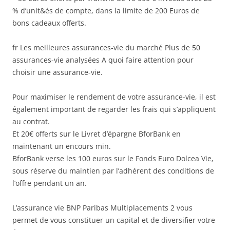
% d’unit&és de compte, dans la limite de 200 Euros de
bons cadeaux offerts.
fr Les meilleures assurances-vie du marché Plus de 50
assurances-vie analysées A quoi faire attention pour
choisir une assurance-vie.
Pour maximiser le rendement de votre assurance-vie, il est
également important de regarder les frais qui s’appliquent
au contrat.
Et 20€ offerts sur le Livret d’épargne BforBank en
maintenant un encours min.
BforBank verse les 100 euros sur le Fonds Euro Dolcea Vie,
sous réserve du maintien par l’adhérent des conditions de
l’offre pendant un an.
L’assurance vie BNP Paribas Multiplacements 2 vous
permet de vous constituer un capital et de diversifier votre