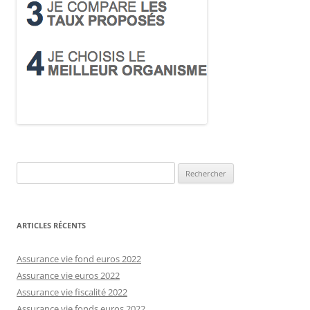
Rechercher :
ARTICLES RÉCENTS
Assurance vie fond euros 2022
Assurance vie euros 2022
Assurance vie fiscalité 2022
Assurance vie fonds euros 2022