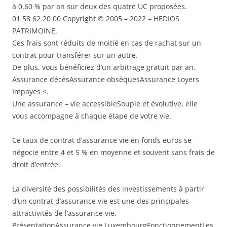
à 0,60 % par an sur deux des quatre UC proposées.
01 58 62 20 00 Copyright © 2005 – 2022 – HEDIOS
PATRIMOINE.
Ces frais sont réduits de moitié en cas de rachat sur un
contrat pour transférer sur un autre.
De plus, vous bénéficiez d’un arbitrage gratuit par an.
Assurance décèsAssurance obsèquesAssurance Loyers
Impayés <.
Une assurance – vie accessibleSouple et évolutive, elle
vous accompagne à chaque étape de votre vie.
Ce taux de contrat d’assurance vie en fonds euros se
négocie entre 4 et 5 % en moyenne et souvent sans frais de
droit d’entrée.
La diversité des possibilités des investissements à partir
d’un contrat d’assurance vie est une des principales
attractivités de l’assurance vie.
PrésentationAssurance vie LuxembourgFonctionnementLes