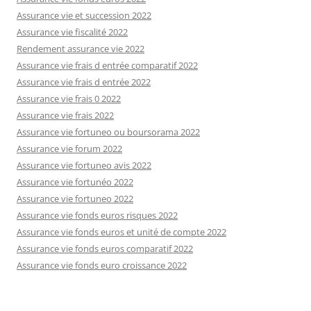
Assurance vie et succession 2022
Assurance vie fiscalité 2022
Rendement assurance vie 2022
Assurance vie frais d entrée comparatif 2022
Assurance vie frais d entrée 2022
Assurance vie frais 0 2022
Assurance vie frais 2022
Assurance vie fortuneo ou boursorama 2022
Assurance vie forum 2022
Assurance vie fortuneo avis 2022
Assurance vie fortunéo 2022
Assurance vie fortuneo 2022
Assurance vie fonds euros risques 2022
Assurance vie fonds euros et unité de compte 2022
Assurance vie fonds euros comparatif 2022
Assurance vie fonds euro croissance 2022