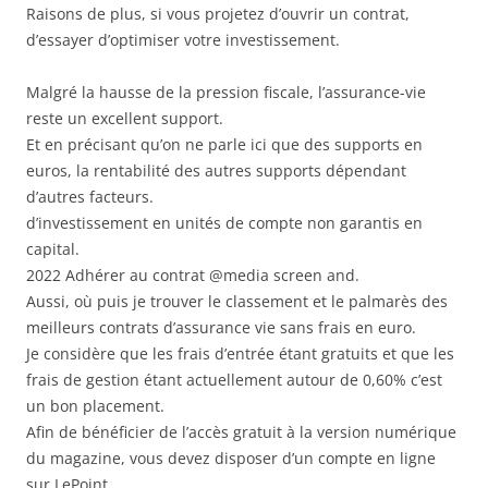
Raisons de plus, si vous projetez d’ouvrir un contrat,
d’essayer d’optimiser votre investissement.
Malgré la hausse de la pression fiscale, l’assurance-vie
reste un excellent support.
Et en précisant qu’on ne parle ici que des supports en
euros, la rentabilité des autres supports dépendant
d’autres facteurs.
d’investissement en unités de compte non garantis en
capital.
2022 Adhérer au contrat @media screen and.
Aussi, où puis je trouver le classement et le palmarès des
meilleurs contrats d’assurance vie sans frais en euro.
Je considère que les frais d’entrée étant gratuits et que les
frais de gestion étant actuellement autour de 0,60% c’est
un bon placement.
Afin de bénéficier de l’accès gratuit à la version numérique
du magazine, vous devez disposer d’un compte en ligne
sur LePoint.