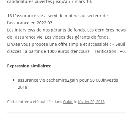
candidatures ouvertes jusqu’au 7 mars 10.
16 L’assurance vie a servi de moteur au secteur de
l’assurance en 2022 03.
Les interviews de nos gérants de fonds, Les dernières news
de l’assurance vie, Les vidéos des gérants de fonds.
LinXea vous propose une offre simple et accessible : – Seuil
d’accès : à partir de 1000 euros d’encours – Tarification : +0.
Expression similaires:
assurance vie cachemire2gain pour 50 000investis
2018
Cette entrée a été publiée dans
Guide
le
février 20, 2016
.