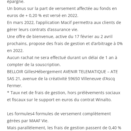
épargne.
Un bonus sur la part de versement affectée au fonds en
euros de + 0,20 % est versé en 2022.
En mars 2022, l’application Macif permettra aux clients de
gérer leurs contrats d’assurance vie.
Une offre de bienvenue, active du 17 février au 2 avril
prochains, propose des frais de gestion et d’arbitrage à 0%
en 2022.
Aucun rachat ne sera effectué durant un délai de 1 an à
compter de la souscription.
BELLOIR GillesHébergement AVENIR TELEMATIQUE – ATE
SAS 21, avenue de la créativité 59650 Villeneuve d’Ascq
Fermer.
* Taux net de frais de gestion, hors prélèvements sociaux
et fiscaux sur le support en euros du contrat Winalto.
Les formules4 formules de versement complètement
gérées par MAAF Vie.
Mais parallèlement, les frais de gestion passent de 0,40 %